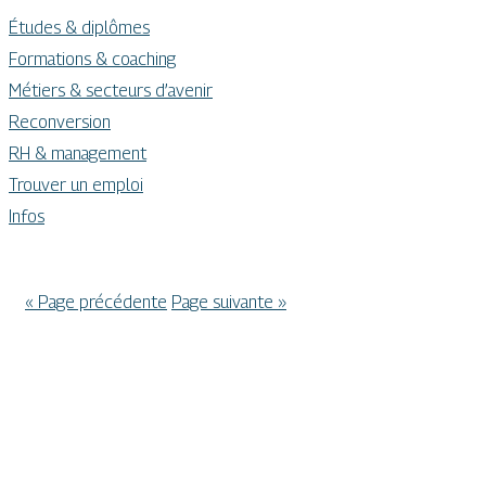
Études & diplômes
Formations & coaching
Métiers & secteurs d’avenir
Reconversion
RH & management
Trouver un emploi
Infos
« Page précédente
Page suivante »