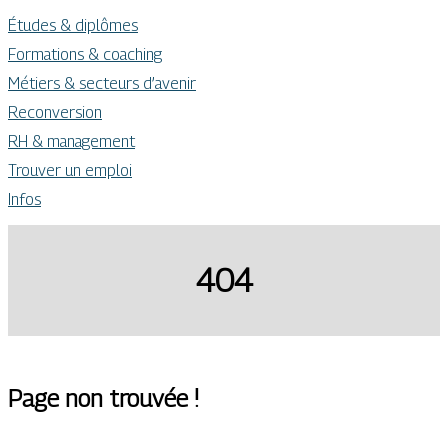
Études & diplômes
Formations & coaching
Métiers & secteurs d’avenir
Reconversion
RH & management
Trouver un emploi
Infos
404
Page non trouvée !