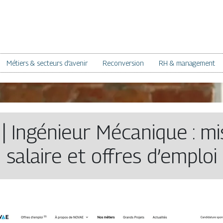
Métiers & secteurs d’avenir
Reconversion
RH & management
 Ingénieur Mécanique : mis
salaire et offres d’emploi