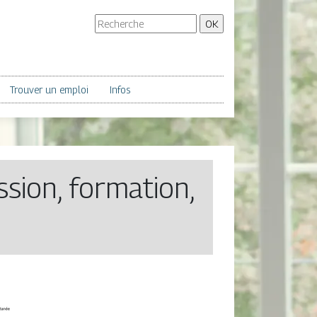
Trouver un emploi
Infos
sion, formation,