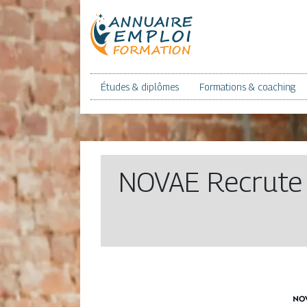
Études & diplômes
Formations & coaching
NOVAE Recrute |