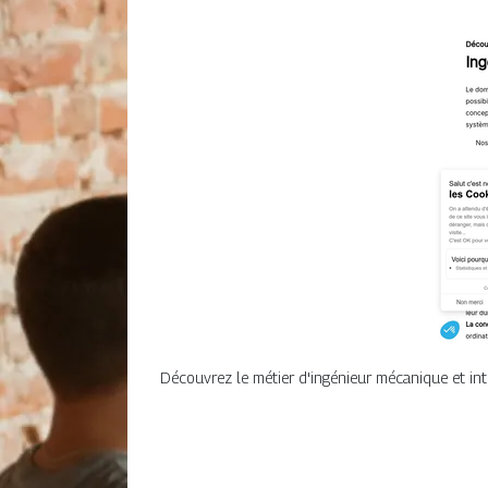
Découvrez le métier d'ingénieur mécanique et inté