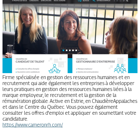
Firme spécialisée en gestion des ressources humaines et en
recrutement qui aide également les entreprises à développer
leurs pratiques en gestion des ressources humaines liées à la
marque employeur, le recrutement et la gestion de la
rémunération globale. Active en Estrie, en ChaudièreAppalaches
et dans le Centre du Québec. Vous pouvez également
consulter les offres d'emploi et appliquer en soumettant votre
candidature.
https://www.cameronrh.com/