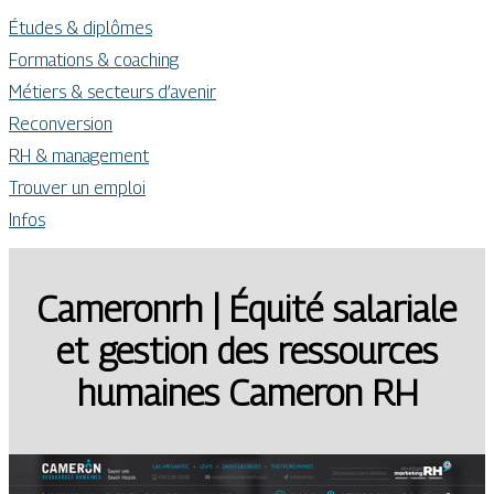
Études & diplômes
Formations & coaching
Métiers & secteurs d’avenir
Reconversion
RH & management
Trouver un emploi
Infos
Cameronrh | Équité salariale
et gestion des ressources
humaines Cameron RH