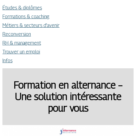
Études & diplômes
Formations & coaching
Métiers & secteurs d’avenir
Reconversion
RH & management
Trouver un emploi
Infos
Formation en alternance –
Une solution intéressante
pour vous