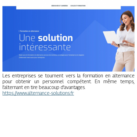
Les entreprises se tournent vers la formation en alternance
pour obtenir un personnel compétent. En même temps,
l'alternant en tire beaucoup d'avantages.
https://www.alternance-solutions.fr