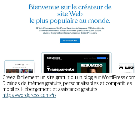
Créez facilement un site gratuit ou un blog sur WordPress.com.
Dizaines de thèmes gratuits, personnalisables et compatibles
mobiles. Hébergement et assistance gratuits.
https://wordpress.com/fr/