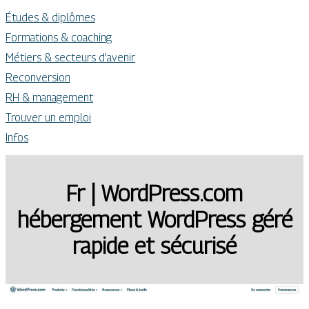
Études & diplômes
Formations & coaching
Métiers & secteurs d’avenir
Reconversion
RH & management
Trouver un emploi
Infos
Fr | WordPress.com
hébergement WordPress géré
rapide et sécurisé