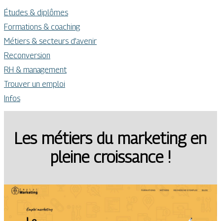
Études & diplômes
Formations & coaching
Métiers & secteurs d’avenir
Reconversion
RH & management
Trouver un emploi
Infos
Les métiers du marketing en
pleine croissance !