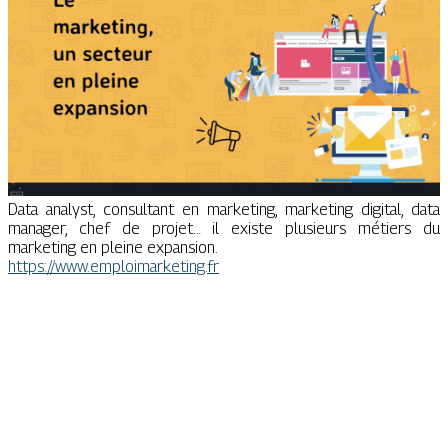
Data analyst, consultant en marketing, marketing digital, data
manager, chef de projet… il existe plusieurs métiers du
marketing en pleine expansion.
https://www.emploimarketing.fr