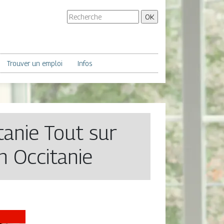
Trouver un emploi
Infos
anie Tout sur
on Occitanie