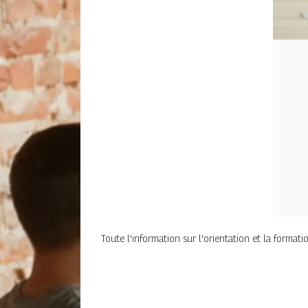
Toute l'information sur l'orientation et la form