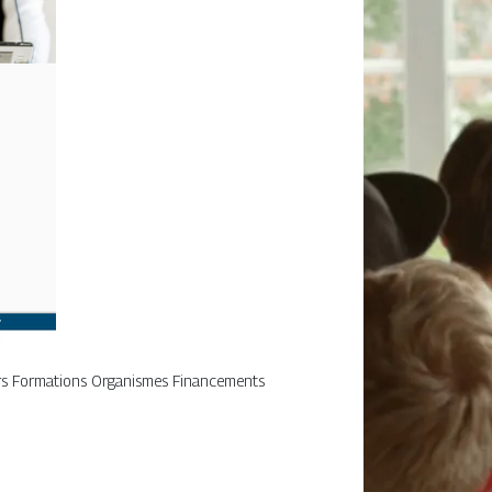
iers Formations Organismes Financements