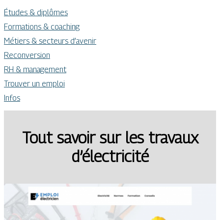
Études & diplômes
Formations & coaching
Métiers & secteurs d’avenir
Reconversion
RH & management
Trouver un emploi
Infos
Tout savoir sur les travaux
d’électricité