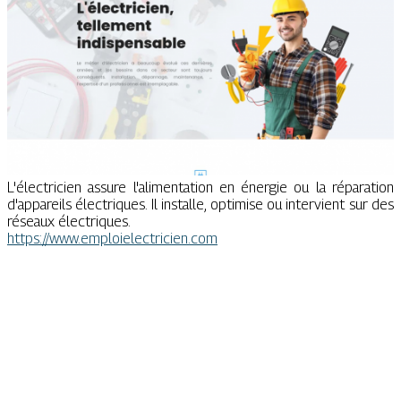
L'électricien assure l'alimentation en énergie ou la réparation
d'appareils électriques. Il installe, optimise ou intervient sur des
réseaux électriques.
https://www.emploielectricien.com